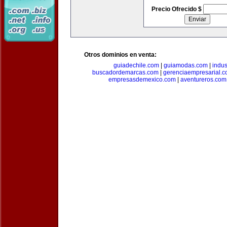
Precio Ofrecido $
Otros dominios en venta:
guiadechile.com
|
guiamodas.com
|
indus
buscadordemarcas.com
|
gerenciaempresarial.
empresasdemexico.com
|
aventureros.com